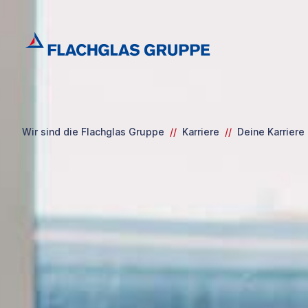
Wir sind die Flachglas Gruppe
//
Karriere
//
Deine Karriere