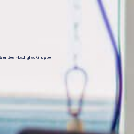
 bei der Flachglas Gruppe